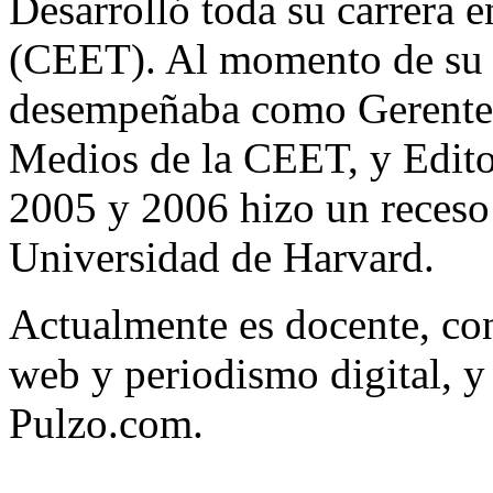
Desarrolló toda su carrera 
(CEET). Al momento de su r
desempeñaba como Gerente
Medios de la CEET, y Edito
2005 y 2006 hizo un receso
Universidad de Harvard.
Actualmente es docente, con
web y periodismo digital, y 
Pulzo.com.