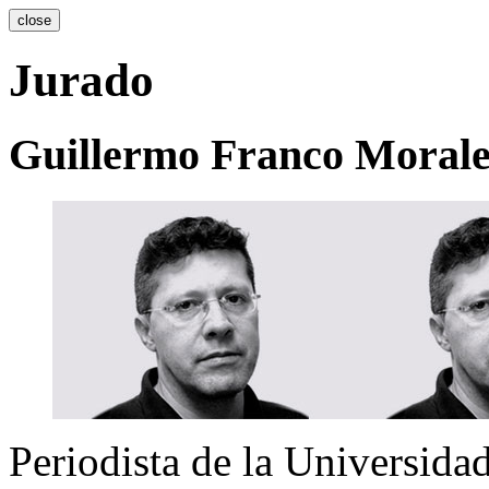
close
Jurado
Guillermo Franco Morale
Periodista de la Universida