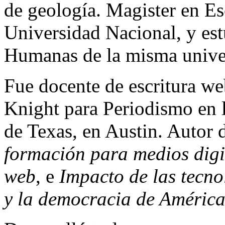
de geología. Magister en Esc
Universidad Nacional, y est
Humanas de la misma unive
Fue docente de escritura we
Knight para Periodismo en 
de Texas, en Austin. Autor 
formación para medios digi
web
, e
Impacto de las tecno
y la democracia de América