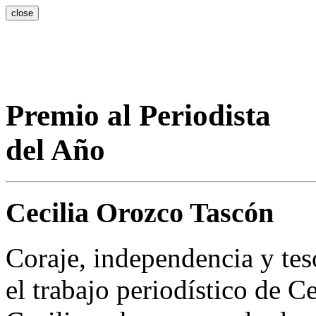
close
Premio al Periodista
del Año
Cecilia Orozco Tascón
Coraje, independencia y tes
el trabajo periodístico de C