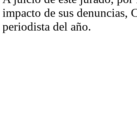
impacto de sus denuncias, C
periodista del año.