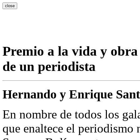
close
Premio a la vida y obra
de un periodista
Hernando y Enrique Santo
En nombre de todos los gal
que enaltece el periodismo 