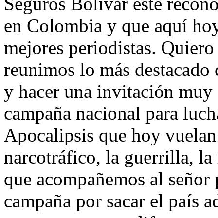
Seguros Bolívar este recon
en Colombia y que aquí hoy
mejores periodistas. Quiero
reunimos lo más destacado 
y hacer una invitación muy 
campaña nacional para luchar
Apocalipsis que hoy vuelan 
narcotráfico, la guerrilla, l
que acompañemos al señor p
campaña por sacar el país a