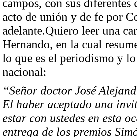
campos, con sus diferentes c
acto de unión y de fe por 
adelante.Quiero leer una ca
Hernando, en la cual resum
lo que es el periodismo y lo
nacional:
“Señor doctor José Alejand
El haber aceptado una invi
estar con ustedes en esta o
entrega de los premios Sim