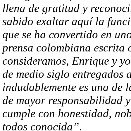
llena de gratitud y reconoc
sabido exaltar aquí la funci
que se ha convertido en uno
prensa colombiana escrita 
consideramos, Enrique y yo
de medio siglo entregados 
indudablemente es una de l
de mayor responsabilidad y
cumple con honestidad, nobl
todos conocida”.