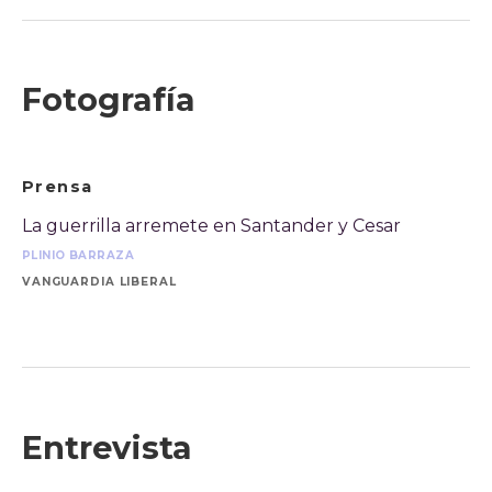
Fotografía
Prensa
La guerrilla arremete en Santander y Cesar
PLINIO BARRAZA
VANGUARDIA LIBERAL
Entrevista