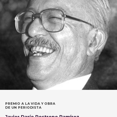
PREMIO A LA VIDA Y OBRA
DE UN PERIODISTA
Javier Darío Restrepo Ramírez