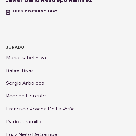
LEER DISCURSO 1997
JURADO
Maria Isabel Silva
Rafael Rivas
Sergio Arboleda
Rodrigo Llorente
Francisco Posada De La Peña
Darío Jaramillo
Lucy Nieto De Samper