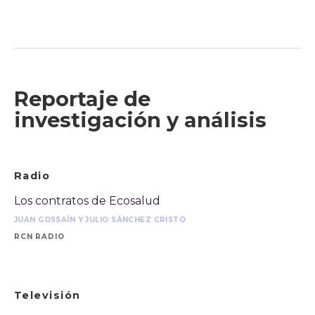
Reportaje de
investigación y análisis
Radio
Los contratos de Ecosalud
JUAN GOSSAÍN Y JULIO SÁNCHEZ CRISTO
RCN RADIO
Televisión