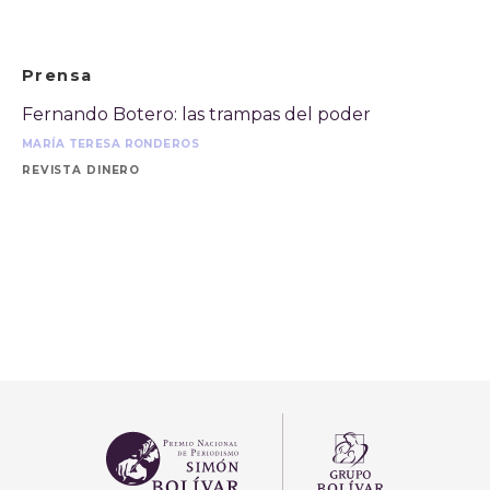
Prensa
Fernando Botero: las trampas del poder
MARÍA TERESA RONDEROS
REVISTA DINERO