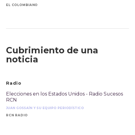
EL COLOMBIANO
Cubrimiento de una
noticia
Radio
Elecciones en los Estados Unidos - Radio Sucesos
RCN
JUAN GOSSAÍN Y SU EQUIPO PERIODÍSTICO
RCN RADIO