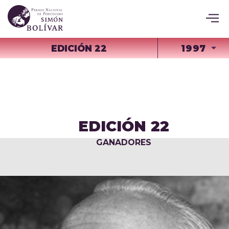
EDICIÓN 22
1997
EDICIÓN 22
GANADORES