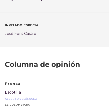
INVITADO ESPECIAL
José Font Castro
Columna de opinión
Prensa
Escotilla
ALBERTO VELÁSQUEZ
EL COLOMBIANO