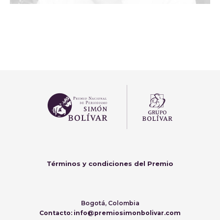
Términos y condiciones del Premio
Bogotá, Colombia
Contacto: info@premiosimonbolivar.com