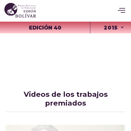
EDICIÓN 40
2015
Videos de los trabajos
premiados