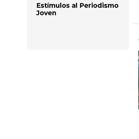
Estímulos al Periodismo
Joven