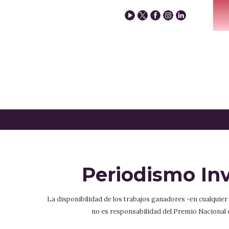
Periodismo Inv
La disponibilidad de los trabajos ganadores -en cualquie
no es responsabilidad del Premio Nacional