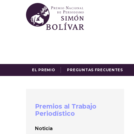
EL PREMIO
PREGUNTAS FRECUENTES
Premios al Trabajo
Periodístico
Noticia