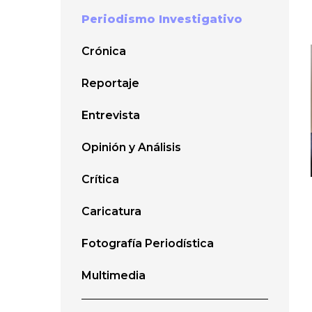
Periodismo Investigativo
Crónica
Reportaje
Entrevista
Opinión y Análisis
Crítica
Caricatura
Fotografía Periodística
Multimedia