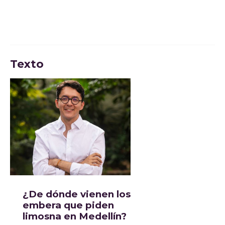
Texto
¿De dónde vienen los
embera que piden
limosna en Medellín?