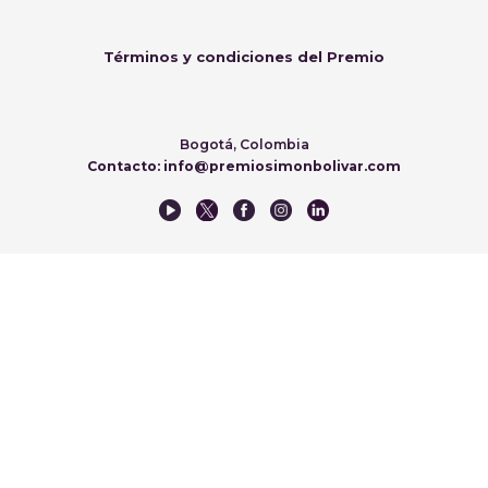
Términos y condiciones del Premio
Bogotá, Colombia
Contacto: info@premiosimonbolivar.com