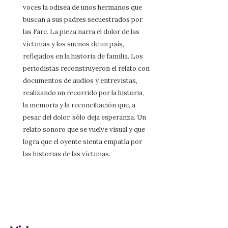
voces la odisea de unos hermanos que
buscan a sus padres secuestrados por
las Farc. La pieza narra el dolor de las
víctimas y los sueños de un país,
reflejados en la historia de familia. Los
periodistas reconstruyeron el relato con
documentos de audios y entrevistas,
realizando un recorrido por la historia,
la memoria y la reconciliación que, a
pesar del dolor, sólo deja esperanza. Un
relato sonoro que se vuelve visual y que
logra que el oyente sienta empatía por
las historias de las víctimas.