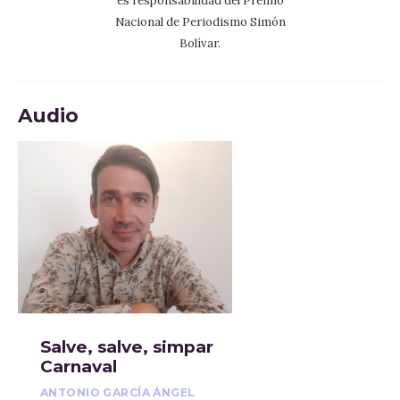
es responsabilidad del Premio
Nacional de Periodismo Simón
Bolívar.
Audio
Salve, salve, simpar
Carnaval
ANTONIO GARCÍA ÁNGEL