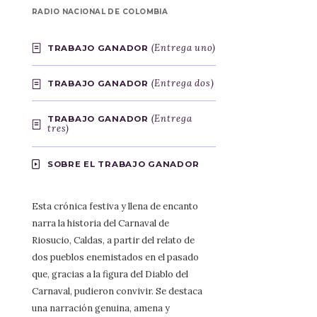
RADIO NACIONAL DE COLOMBIA
(Entrega uno)
TRABAJO GANADOR
(Entrega dos)
TRABAJO GANADOR
(Entrega
TRABAJO GANADOR
tres)
SOBRE EL TRABAJO GANADOR
Esta crónica festiva y llena de encanto
narra la historia del Carnaval de
Riosucio, Caldas, a partir del relato de
dos pueblos enemistados en el pasado
que, gracias a la figura del Diablo del
Carnaval, pudieron convivir. Se destaca
una narración genuina, amena y