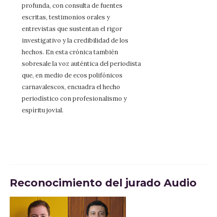
profunda, con consulta de fuentes
escritas, testimonios orales y
entrevistas que sustentan el rigor
investigativo y la credibilidad de los
hechos. En esta crónica también
sobresale la voz auténtica del periodista
que, en medio de ecos polifónicos
carnavalescos, encuadra el hecho
periodístico con profesionalismo y
espíritu jovial.
Reconocimiento del jurado Audio