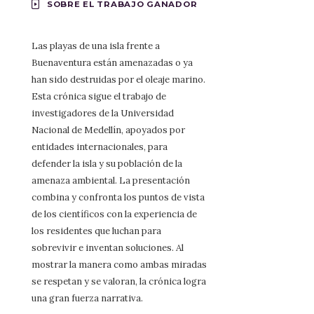
SOBRE EL TRABAJO GANADOR
Las playas de una isla frente a
Buenaventura están amenazadas o ya
han sido destruidas por el oleaje marino.
Esta crónica sigue el trabajo de
investigadores de la Universidad
Nacional de Medellín, apoyados por
entidades internacionales, para
defender la isla y su población de la
amenaza ambiental. La presentación
combina y confronta los puntos de vista
de los científicos con la experiencia de
los residentes que luchan para
sobrevivir e inventan soluciones. Al
mostrar la manera como ambas miradas
se respetan y se valoran, la crónica logra
una gran fuerza narrativa.