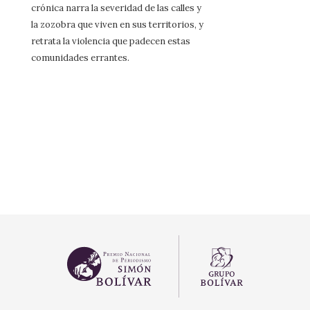
crónica narra la severidad de las calles y
la zozobra que viven en sus territorios, y
retrata la violencia que padecen estas
comunidades errantes.