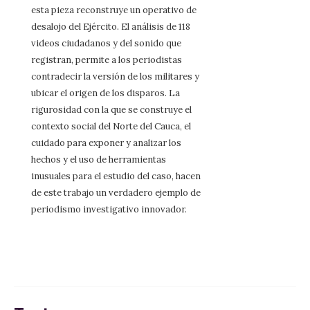
esta pieza reconstruye un operativo de
desalojo del Ejército. El análisis de 118
videos ciudadanos y del sonido que
registran, permite a los periodistas
contradecir la versión de los militares y
ubicar el origen de los disparos. La
rigurosidad con la que se construye el
contexto social del Norte del Cauca, el
cuidado para exponer y analizar los
hechos y el uso de herramientas
inusuales para el estudio del caso, hacen
de este trabajo un verdadero ejemplo de
periodismo investigativo innovador.