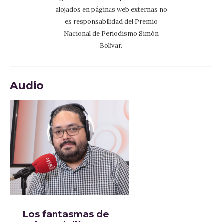
alojados en páginas web externas no
es responsabilidad del Premio
Nacional de Periodismo Simón
Bolívar.
Audio
Los fantasmas de