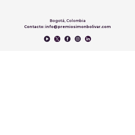
Bogotá, Colombia
Contacto: info@premiosimonbolivar.com