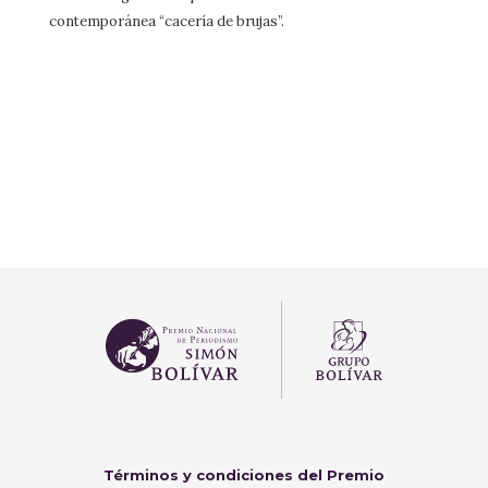
contemporánea “cacería de brujas”.
Términos y condiciones del Premio