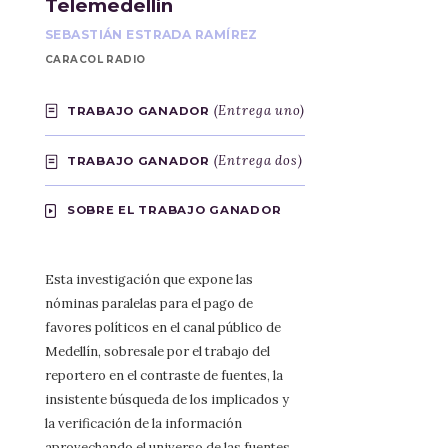
Telemedellín
SEBASTIÁN ESTRADA RAMÍREZ
CARACOL RADIO
(Entrega uno)
TRABAJO GANADOR
(Entrega dos)
TRABAJO GANADOR
SOBRE EL TRABAJO GANADOR
Esta investigación que expone las
nóminas paralelas para el pago de
favores políticos en el canal público de
Medellín, sobresale por el trabajo del
reportero en el contraste de fuentes, la
insistente búsqueda de los implicados y
la verificación de la información
aprovechando el universo de las fuentes