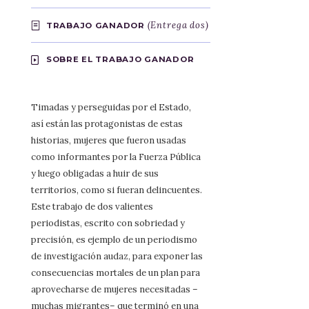
(Entrega dos)
TRABAJO GANADOR
SOBRE EL TRABAJO GANADOR
Timadas y perseguidas por el Estado,
así están las protagonistas de estas
historias, mujeres que fueron usadas
como informantes por la Fuerza Pública
y luego obligadas a huir de sus
territorios, como si fueran delincuentes.
Este trabajo de dos valientes
periodistas, escrito con sobriedad y
precisión, es ejemplo de un periodismo
de investigación audaz, para exponer las
consecuencias mortales de un plan para
aprovecharse de mujeres necesitadas –
muchas migrantes– que terminó en una