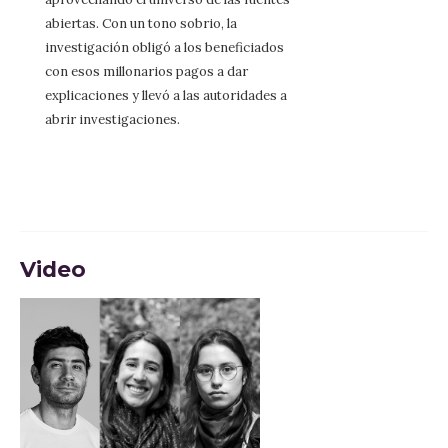
abiertas. Con un tono sobrio, la
investigación obligó a los beneficiados
con esos millonarios pagos a dar
explicaciones y llevó a las autoridades a
abrir investigaciones.
Video