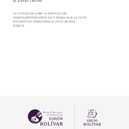
EL ESPECTADOR
Le invitamos a leer la exención de
responsabilidad sobre los trabajos que ya no se
encuentran disponibles al inicio de esta
página.