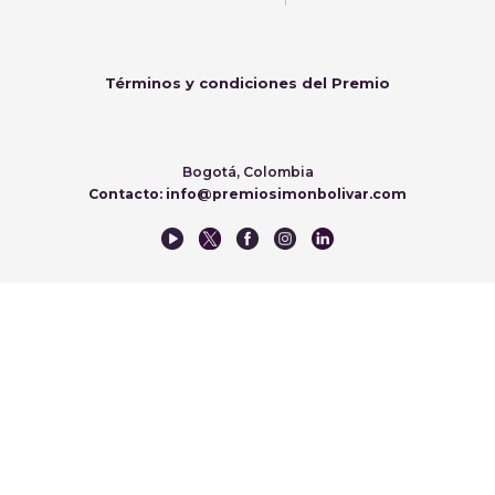
Términos y condiciones del Premio
Bogotá, Colombia
Contacto: info@premiosimonbolivar.com