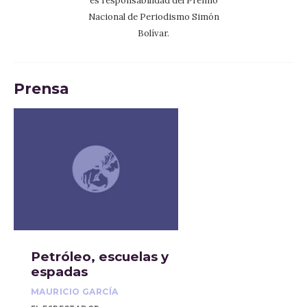
es responsabilidad del Premio
Nacional de Periodismo Simón
Bolívar.
Prensa
Petróleo, escuelas y
espadas
MAURICIO GARCÍA