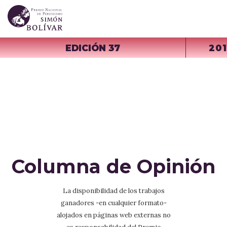
EDICIÓN 37
20
Columna de Opinión
La disponibilidad de los trabajos
ganadores -en cualquier formato-
alojados en páginas web externas no