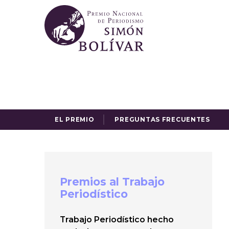
EL PREMIO
PREGUNTAS FRECUENTES
Premios al Trabajo
Periodístico
Trabajo Periodístico hecho