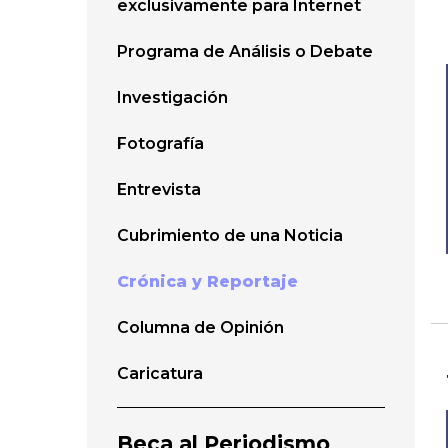
exclusivamente para Internet
Programa de Análisis o Debate
Investigación
Fotografía
Entrevista
Cubrimiento de una Noticia
Crónica y Reportaje
Columna de Opinión
Caricatura
Beca al Periodismo