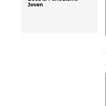
Joven