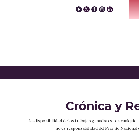
Crónica y R
La disponibilidad de los trabajos ganadores -en cualquie
no es responsabilidad del Premio Nacional