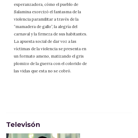
esperanzadora, cómo el pueblo de
Salamina exorcizó el fantasma de la
violencia paramilitar a través de la
“mamadera de gallo”, la alegría del
carnaval y la firmeza de sus habitantes.
La apuesta social de dar voz a las
víctimas de la violencia se presenta en
un formato ameno, matizando el gris
plomizo de la guerra con el colorido de
las vidas que esta no se cobró.
Televisón