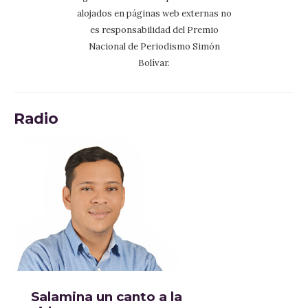
alojados en páginas web externas no
es responsabilidad del Premio
Nacional de Periodismo Simón
Bolívar.
Radio
Salamina un canto a la