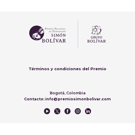
Términos y condiciones del Premio
Bogotá, Colombia
Contacto: info@premiosimonbolivar.com