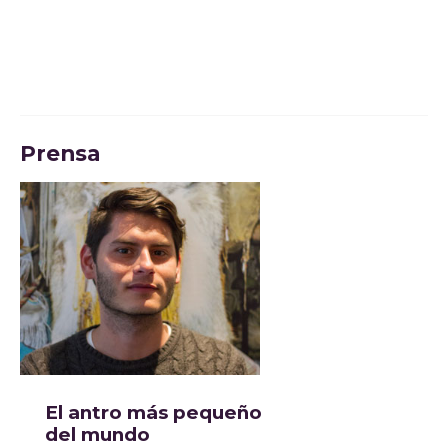
Prensa
El antro más pequeño
del mundo