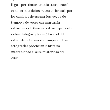
llega a percibirse hasta la transpiración
concentrada de los
ravers
. Sobresale por
los cambios de escena, los juegos de
tiempo y de voces que marcan la
estructura; el ritmo narrativo expresado
en los diálogos y la singularidad del
estilo, definitivamente rompedor. Las
fotografías potencian la historia,
manteniendo el aura misteriosa del
Antro.