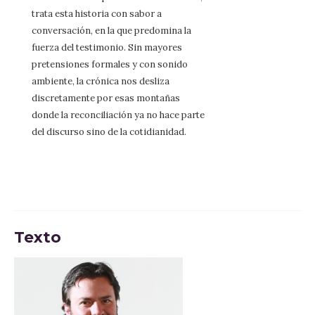
trata esta historia con sabor a
conversación, en la que predomina la
fuerza del testimonio. Sin mayores
pretensiones formales y con sonido
ambiente, la crónica nos desliza
discretamente por esas montañas
donde la reconciliación ya no hace parte
del discurso sino de la cotidianidad.
Texto