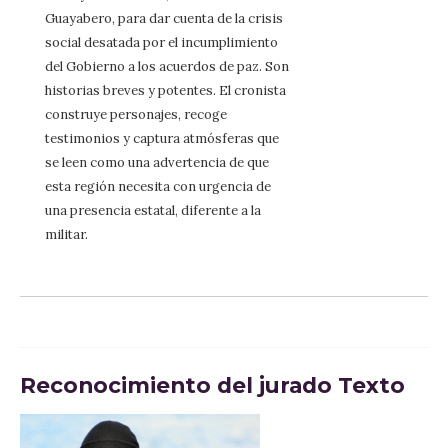
Guayabero, para dar cuenta de la crisis
social desatada por el incumplimiento
del Gobierno a los acuerdos de paz. Son
historias breves y potentes. El cronista
construye personajes, recoge
testimonios y captura atmósferas que
se leen como una advertencia de que
esta región necesita con urgencia de
una presencia estatal, diferente a la
militar.
Reconocimiento del jurado Texto