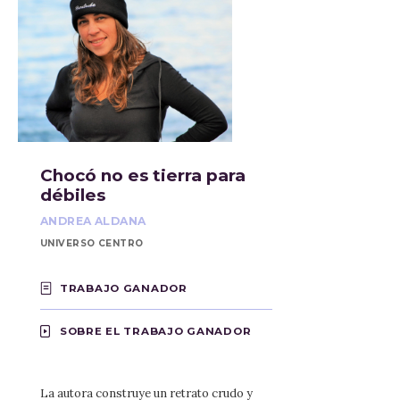
Chocó no es tierra para
débiles
ANDREA ALDANA
UNIVERSO CENTRO
TRABAJO GANADOR
SOBRE EL TRABAJO GANADOR
La autora construye un retrato crudo y