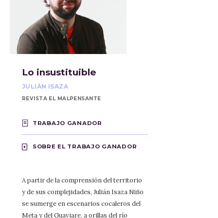
Lo insustituible
JULIÁN ISAZA
REVISTA EL MALPENSANTE
TRABAJO GANADOR
SOBRE EL TRABAJO GANADOR
A partir de la comprensión del territorio
y de sus complejidades, Julián Isaza Niño
se sumerge en escenarios cocaleros del
Meta y del Guaviare, a orillas del río