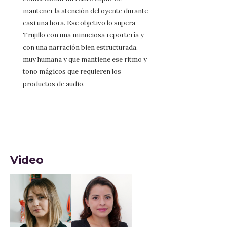
mantener la atención del oyente durante
casi una hora. Ese objetivo lo supera
Trujillo con una minuciosa reportería y
con una narración bien estructurada,
muy humana y que mantiene ese ritmo y
tono mágicos que requieren los
productos de audio.
Video