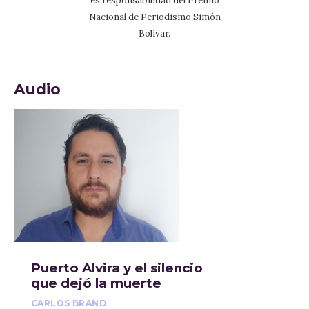
es responsabilidad del Premio
Nacional de Periodismo Simón
Bolívar.
Audio
Puerto Alvira y el silencio
que dejó la muerte
CARLOS BRAND