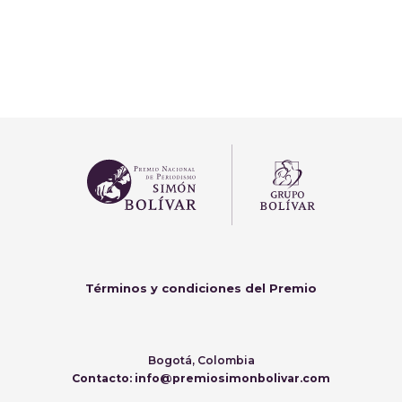
Términos y condiciones del Premio
Bogotá, Colombia
Contacto: info@premiosimonbolivar.com