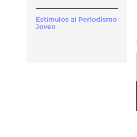
Estímulos al Periodismo
Joven