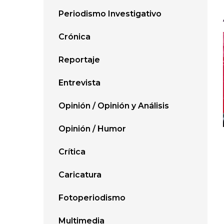
Periodismo Investigativo
Crónica
Reportaje
Entrevista
Opinión / Opinión y Análisis
Opinión / Humor
Crítica
Caricatura
Fotoperiodismo
Multimedia