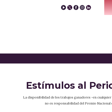
Estímulos al Per
La disponibilidad de los trabajos ganadores -en cualquie
no es responsabilidad del Premio Nacional