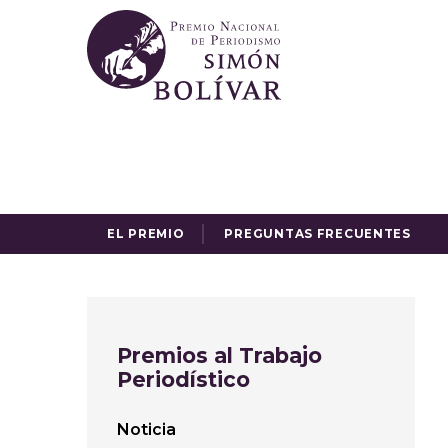
EL PREMIO
PREGUNTAS FRECUENTES
Premios al Trabajo
Periodístico
Noticia