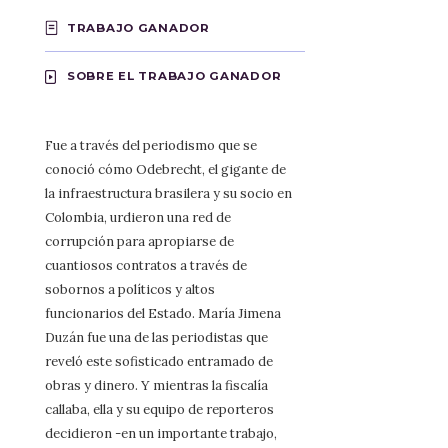
TRABAJO GANADOR
SOBRE EL TRABAJO GANADOR
Fue a través del periodismo que se
conoció cómo Odebrecht, el gigante de
la infraestructura brasilera y su socio en
Colombia, urdieron una red de
corrupción para apropiarse de
cuantiosos contratos a través de
sobornos a políticos y altos
funcionarios del Estado. María Jimena
Duzán fue una de las periodistas que
reveló este sofisticado entramado de
obras y dinero. Y mientras la fiscalía
callaba, ella y su equipo de reporteros
decidieron -en un importante trabajo,