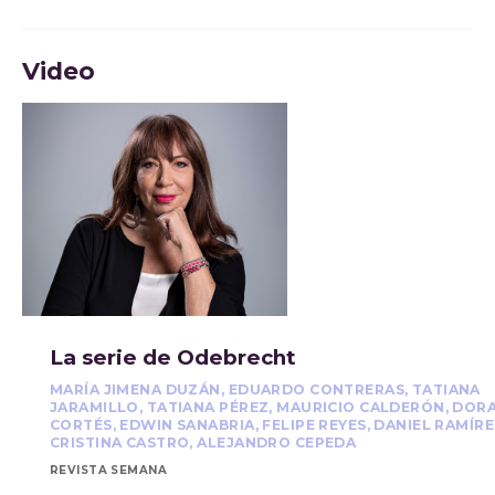
Video
La serie de Odebrecht
MARÍA JIMENA DUZÁN, EDUARDO CONTRERAS, TATIANA
JARAMILLO, TATIANA PÉREZ, MAURICIO CALDERÓN, DOR
CORTÉS, EDWIN SANABRIA, FELIPE REYES, DANIEL RAMÍRE
CRISTINA CASTRO, ALEJANDRO CEPEDA
REVISTA SEMANA