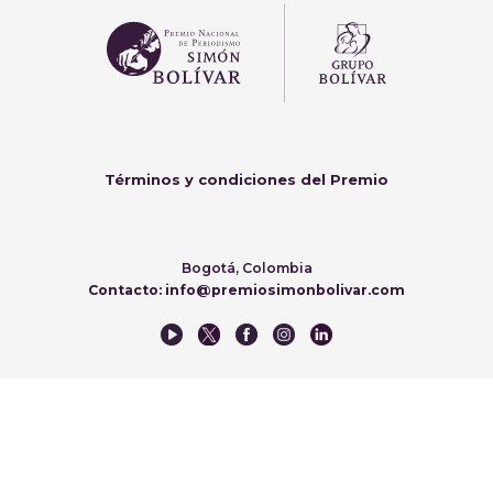
Términos y condiciones del Premio
Bogotá, Colombia
Contacto: info@premiosimonbolivar.com