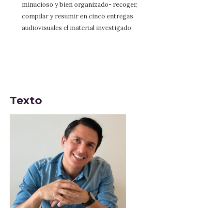
minucioso y bien organizado- recoger,
compilar y resumir en cinco entregas
audiovisuales el material investigado.
Texto