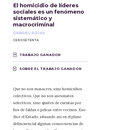
El homicidio de líderes
sociales es un fenómeno
sistemático y
macrocriminal
GABRIEL ROJAS
CEROSETENTA
TRABAJO GANADOR
SOBRE EL TRABAJO GANADOR
Que no son masacres, sino homicidios
colectivos. Que no son asesinatos
selectivos, sino ajustes de cuentas por
líos de faldas o peleas entre vecinos. Eso
dice el Estado, situando así en el plano
delincuencial algunas consecuencias de