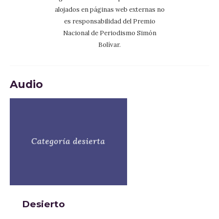
alojados en páginas web externas no
es responsabilidad del Premio
Nacional de Periodismo Simón
Bolívar.
Audio
Desierto