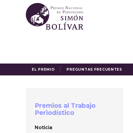
EL PREMIO
PREGUNTAS FRECUENTES
Premios al Trabajo
Periodístico
Noticia