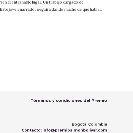
ren el entrañable lugar. Un trabajo cargado de
 Este joven narrador seguirá dando mucho de qué hablar.
Términos y condiciones del Premio
Bogotá, Colombia
Contacto: info@premiosimonbolivar.com