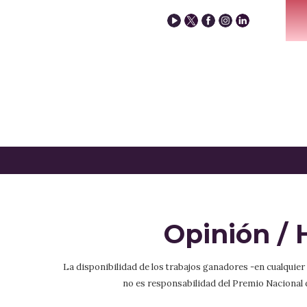
Opinión /
La disponibilidad de los trabajos ganadores -en cualquie
no es responsabilidad del Premio Nacional