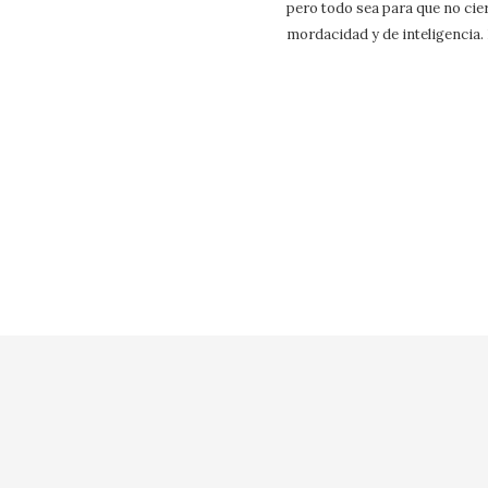
pero todo sea para que no cier
mordacidad y de inteligencia.