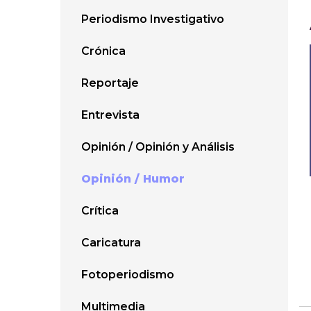
Periodismo Investigativo
Crónica
Reportaje
Entrevista
Opinión / Opinión y Análisis
Opinión / Humor
Crítica
Caricatura
Fotoperiodismo
Multimedia